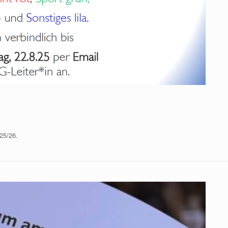
25/26.