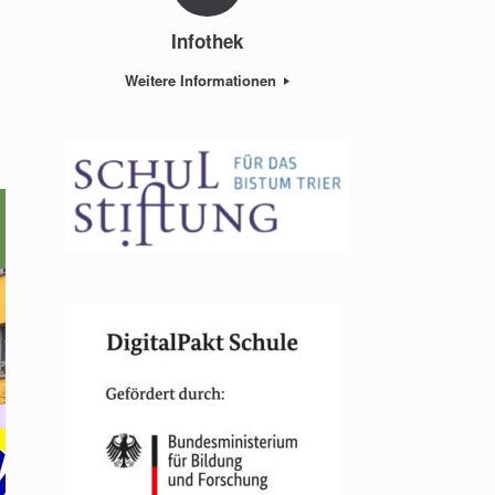
Infothek
Weitere Informationen