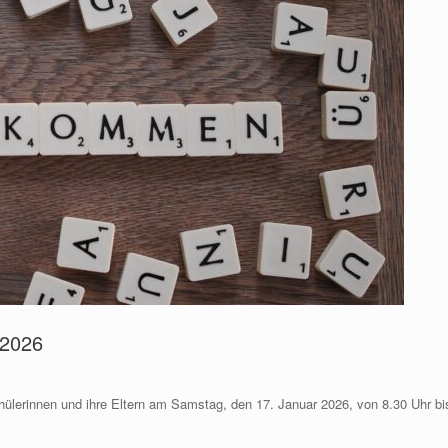
 2026
hülerinnen und ihre Eltern am Samstag, den 17. Januar 2026, von 8.30 Uhr bi