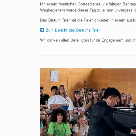
Mit einem feierlichen Gottesdienst, vielfältigen Bei
Wegbegleitern wurde dieser Tag zu einem unvergesslic
Das Bistum Trier hat die Feierlichkeiten in einem ausfü
Zum Bericht des Bistums Trier
Wir danken allen Beteiligten für ihr Engagement und i