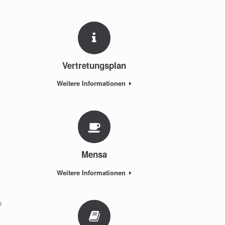
Vertretungsplan
Weitere Informationen
Mensa
Weitere Informationen
s