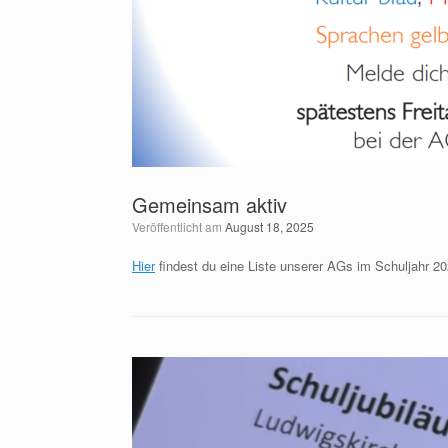
Gemeinsam aktiv
Veröffentlicht am
August 18, 2025
Hier
findest du eine Liste unserer AGs im Schuljahr 20