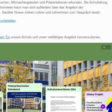
esuchen, Mitmachangeboten und Präsentationen erkunden. Die Schulleitung
 Informieren kann man sich außerdem über das Angebot der
. Darüber hinaus stehen Lehrer und Lehrerinnen zum Gespräch bereit.
runterladen
.
nen Tür
unsere Schule und unser vielfältiges Angebot kennenzulernen.