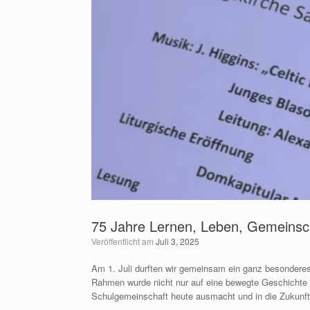
75 Jahre Lernen, Leben, Gemeinsch
Veröffentlicht am
Juli 3, 2025
Am 1. Juli durften wir gemeinsam ein ganz besonderes 
Rahmen wurde nicht nur auf eine bewegte Geschichte 
Schulgemeinschaft heute ausmacht und in die Zukunft 