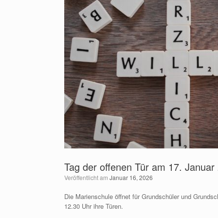
Tag der offenen Tür am 17. Januar
Veröffentlicht am
Januar 16, 2026
Die Marienschule öffnet für Grundschüler und Grundsc
12.30 Uhr ihre Türen.