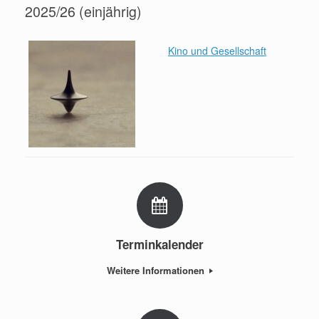
2025/26 (einjährig)
Kino und Gesellschaft
Terminkalender
Weitere Informationen