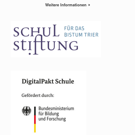
Weitere Informationen