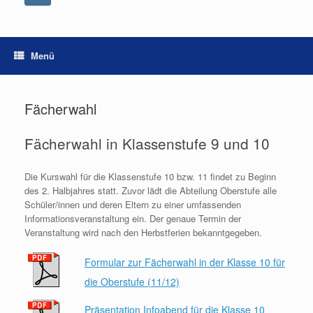
Menü
Fächerwahl
Fächerwahl in Klassenstufe 9 und 10
Die Kurswahl für die Klassenstufe 10 bzw. 11 findet zu Beginn
des 2. Halbjahres statt. Zuvor lädt die Abteilung Oberstufe alle
Schüler/innen und deren Eltern zu einer umfassenden
Informationsveranstaltung ein. Der genaue Termin der
Veranstaltung wird nach den Herbstferien bekanntgegeben.
Formular zur Fächerwahl in der Klasse 10 für
die Oberstufe (11/12)
Präsentation Infoabend für die Klasse 10