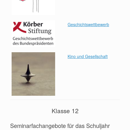
Geschichtswettbewerb
Kino und Gesellschaft
Klasse 12
Seminarfachangebote für das Schuljahr