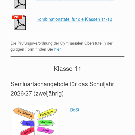
Kombinationstafel für die Klassen 11/12
Die Prüfungsverordnung der Gymnasialen Oberstufe in der
gültigen Form finden Sie
hier
Klasse 11
Seminarfachangebote für das Schuljahr
2026/27 (zweijährig)
BeSt