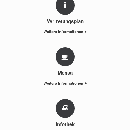
Vertretungsplan
Weitere Informationen
Mensa
Weitere Informationen
Infothek