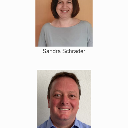
Sandra Schrader