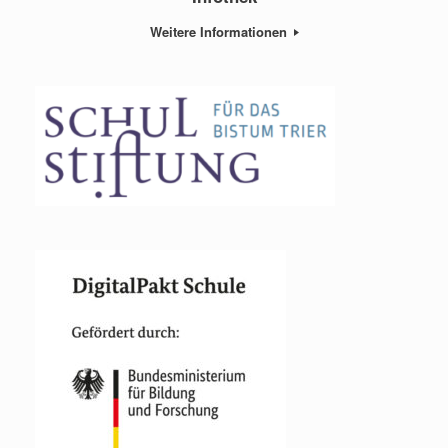
Weitere Informationen