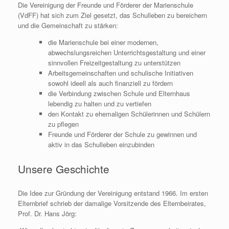
Die Vereinigung der Freunde und Förderer der Marienschule
(VdFF) hat sich zum Ziel gesetzt, das Schulleben zu bereichern
und die Gemeinschaft zu stärken:
die Marienschule bei einer modernen,
abwechslungsreichen Unterrichtsgestaltung und einer
sinnvollen Freizeitgestaltung zu unterstützen
Arbeitsgemeinschaften und schulische Initiativen
sowohl ideell als auch finanziell zu fördern
die Verbindung zwischen Schule und Elternhaus
lebendig zu halten und zu vertiefen
den Kontakt zu ehemaligen Schülerinnen und Schülern
zu pflegen
Freunde und Förderer der Schule zu gewinnen und
aktiv in das Schulleben einzubinden
Unsere Geschichte
Die Idee zur Gründung der Vereinigung entstand 1966. Im ersten
Elternbrief schrieb der damalige Vorsitzende des Elternbeirates,
Prof. Dr. Hans Jörg: