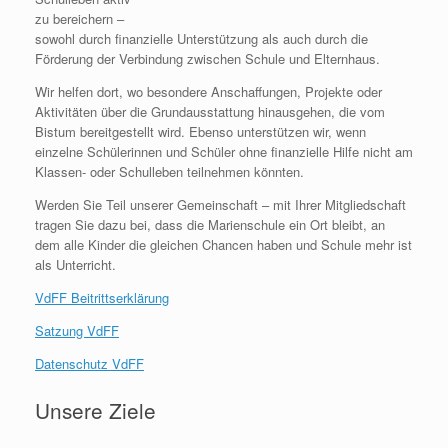
zu bereichern –
sowohl durch finanzielle Unterstützung als auch durch die
Förderung der Verbindung zwischen Schule und Elternhaus.
Wir helfen dort, wo besondere Anschaffungen, Projekte oder
Aktivitäten über die Grundausstattung hinausgehen, die vom
Bistum bereitgestellt wird. Ebenso unterstützen wir, wenn
einzelne Schülerinnen und Schüler ohne finanzielle Hilfe nicht am
Klassen- oder Schulleben teilnehmen könnten.
Werden Sie Teil unserer Gemeinschaft – mit Ihrer Mitgliedschaft
tragen Sie dazu bei, dass die Marienschule ein Ort bleibt, an
dem alle Kinder die gleichen Chancen haben und Schule mehr ist
als Unterricht.
VdFF Beitrittserklärung
Satzung VdFF
Datenschutz VdFF
Unsere Ziele