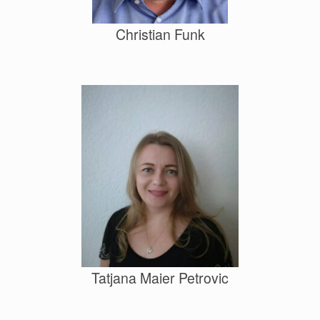
Christian Funk
Tatjana Maier Petrovic