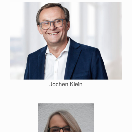
Jochen Klein