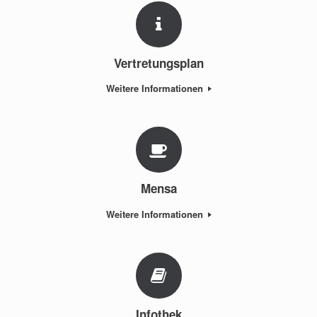
Vertretungsplan
Weitere Informationen
Mensa
Weitere Informationen
Infothek