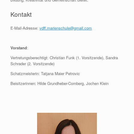
Kontakt
E-Mail-Adresse:
vdff.marienschule@gmail.com
Vorstand
:
Vertretungsberechtigt: Christian Funk (1. Vorsitzende), Sandra
Schrader (2. Vorsitzende)
Schatzmeisterin: Tatjana Maier Petrovic
Beisitzerinnen: Hilde Grundheber-Comberg, Jochen Klein