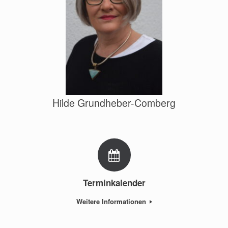
Hilde Grundheber-Comberg
Terminkalender
Weitere Informationen