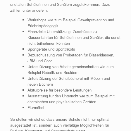
und allen Schülerinnen und Schülern zugutekommen. Dazu
zählen unter anderem:
Workshops wie zum Beispiel Gewaltprävention und
Erlebnispädagogik
Finanzielle Unterstützung: Zuschüsse zu
Klassenfahrten für Schülerinnen und Schüler, die sonst
nicht teilnehmen könnten
Sportgeräte und Sporttrikots
Bezuschussung von Probetagen für Bläserklassen,
JBM und Chor
Unterstützung von Arbeitsgemeinschaften wie zum
Beispiel Robotik und Bouldern
Unterstützung der Schulbücherei mit Möbeln und
neuen Büchern
Abiturpreise für besondere Leistungen
Ausstattung für den Unterricht wie zum Beispiel mit
chemischen und physikalischen Geräten
Flurmöbel
So stellen wir sicher, dass unsere Schule nicht nur optimal
ausgestattet ist, sondern auch vielfältige Möglichkeiten für
Bildung, Kreativität und Gemeinschaft bietet.