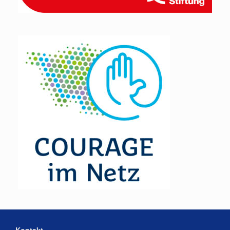
Kontakt