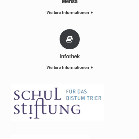
Mensa
Weitere Informationen
Infothek
Weitere Informationen