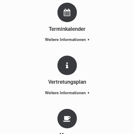
Terminkalender
Weitere Informationen
Vertretungsplan
Weitere Informationen