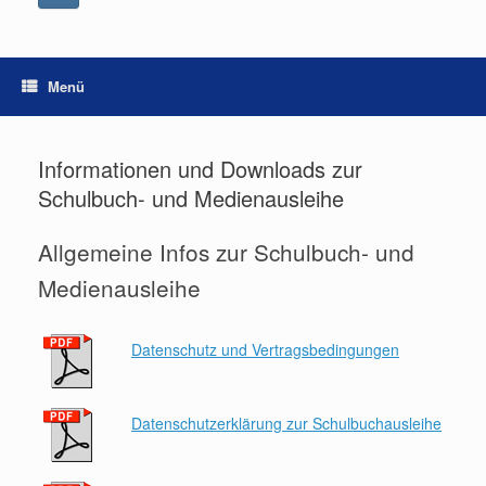
Menü
Informationen und Downloads zur
Schulbuch- und Medienausleihe
Allgemeine Infos zur Schulbuch- und
Medienausleihe
Datenschutz und Vertragsbedingungen
Datenschutzerklärung zur Schulbuchausleihe