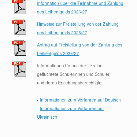
Information über die Teilnahme und Zahlung
des Leihentgelds 2026/27
Hinweise zur Freistellung von der Zahlung
des Leihentgelds 2026/27
Antrag auf Freistellung von der Zahlung des
Leihentgelds 2026/27
Informationen für aus der Ukraine
geflüchtete Schülerinnen und Schüler
und deren Erziehungsberechtigte
-
Informationen zum Verfahren auf Deutsch
-
Informationen zum Verfahren auf
Ukrainisch