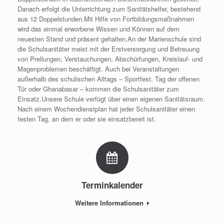
Danach erfolgt die Unterrichtung zum Sanitätshelfer, bestehend
aus 12 Doppelstunden.Mit Hilfe von Fortbildungsmaßnahmen
wird das einmal erworbene Wissen und Können auf dem
neuesten Stand und präsent gehalten.An der Marienschule sind
die Schulsanitäter meist mit der Erstversorgung und Betreuung
von Prellungen, Verstauchungen, Abschürfungen, Kreislauf- und
Magenproblemen beschäftigt. Auch bei Veranstaltungen
außerhalb des schulischen Alltags – Sportfest, Tag der offenen
Tür oder Ghanabasar – kommen die Schulsanitäter zum
Einsatz.Unsere Schule verfügt über einen eigenen Sanitätsraum.
Nach einem Wochendienstplan hat jeder Schulsanitäter einen
festen Tag, an dem er oder sie einsatzbereit ist.
Terminkalender
Weitere Informationen