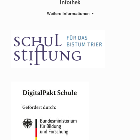
Infothek
Weitere Informationen