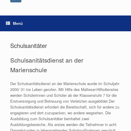
Menü
Schulsanitäter
Schulsanitätsdienst an der
Marienschule
Der Schulsanitätsdienst an der Marienschule wurde im Schuljahr
2000/ 01 ins Leben gerufen. Mit Hilfe des Malteser-Hilfsdienstes
werden Schülerinnen und Schüler ab der Klassenstufe 7 für die
Erstversorgung und Betreuung von Verletzten ausgebildet.Der
Schulsanitätsdienst erfordert die Bereitschaft, sich für andere zu
engagieren und dort zuzupacken, wo andere wegsehen. Die
Ausbildung zum Schulsanitäter beinhaltet zwei
Ausbildungsbereiche. Als erstes werden die Teilnehmer in acht
Doppelstunden in lebensrettenden Sofortmaßnahmen geschult.