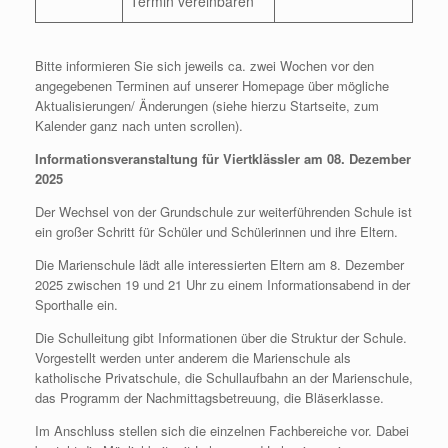
Termin vereinbaren
Bitte informieren Sie sich jeweils ca. zwei Wochen vor den
angegebenen Terminen auf unserer Homepage über mögliche
Aktualisierungen/ Änderungen (siehe hierzu Startseite, zum
Kalender ganz nach unten scrollen).
Informationsveranstaltung für Viertklässler am 08. Dezember
2025
Der Wechsel von der Grundschule zur weiterführenden Schule ist
ein großer Schritt für Schüler und Schülerinnen und ihre Eltern.
Die Marienschule lädt alle interessierten Eltern am 8. Dezember
2025 zwischen 19 und 21 Uhr zu einem Informationsabend in der
Sporthalle ein.
Die Schulleitung gibt Informationen über die Struktur der Schule.
Vorgestellt werden unter anderem die Marienschule als
katholische Privatschule, die Schullaufbahn an der Marienschule,
das Programm der Nachmittagsbetreuung, die Bläserklasse.
Im Anschluss stellen sich die einzelnen Fachbereiche vor. Dabei