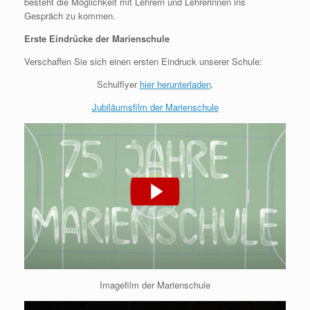
besteht die Möglichkeit mit Lehrern und Lehrerinnen ins
Gespräch zu kommen.
Erste Eindrücke der Marienschule
Verschaffen Sie sich einen ersten Eindruck unserer Schule:
Schulflyer
hier herunterladen
.
Jubiläumsfilm der Marienschule
Imagefilm der Marienschule