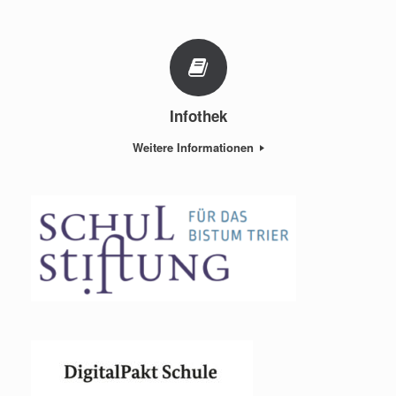
Infothek
Weitere Informationen