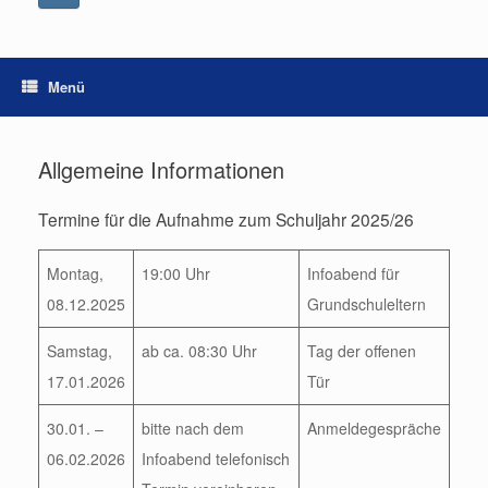
Menü
Allgemeine Informationen
Termine für die Aufnahme zum Schuljahr 2025/26
Montag,
19:00 Uhr
Infoabend für
08.12.2025
Grundschuleltern
Samstag,
ab ca. 08:30 Uhr
Tag der offenen
17.01.2026
Tür
30.01. –
bitte nach dem
Anmeldegespräche
06.02.2026
Infoabend telefonisch