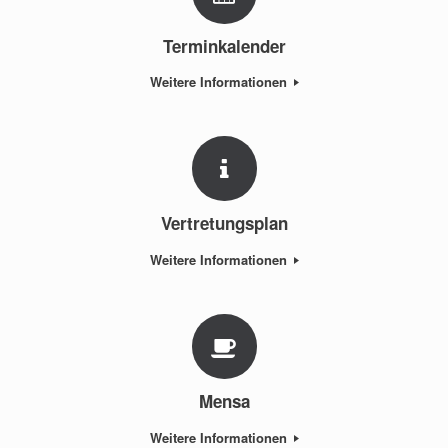
Terminkalender
Weitere Informationen
Vertretungsplan
Weitere Informationen
Mensa
Weitere Informationen