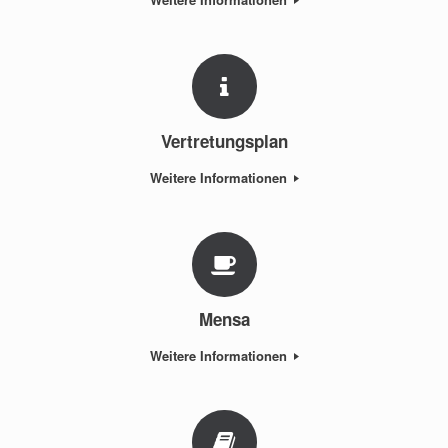
Vertretungsplan
Weitere Informationen
Mensa
Weitere Informationen