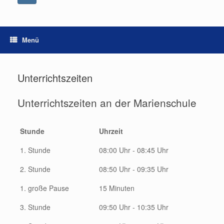
Menü
Unterrichtszeiten
Unterrichtszeiten an der Marienschule
Stunde
Uhrzeit
1. Stunde
08:00 Uhr - 08:45 Uhr
2. Stunde
08:50 Uhr - 09:35 Uhr
1. große Pause
15 Minuten
3. Stunde
09:50 Uhr - 10:35 Uhr