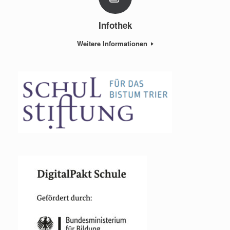
Infothek
Weitere Informationen