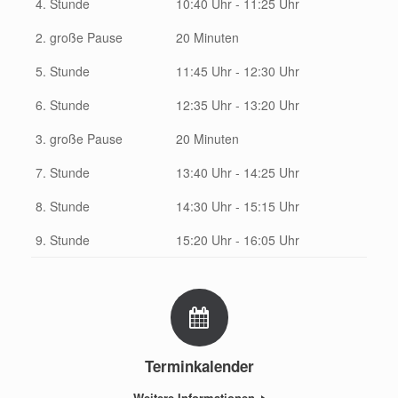
4. Stunde
10:40 Uhr - 11:25 Uhr
2. große Pause
20 Minuten
5. Stunde
11:45 Uhr - 12:30 Uhr
6. Stunde
12:35 Uhr - 13:20 Uhr
3. große Pause
20 Minuten
7. Stunde
13:40 Uhr - 14:25 Uhr
8. Stunde
14:30 Uhr - 15:15 Uhr
9. Stunde
15:20 Uhr - 16:05 Uhr
Terminkalender
Weitere Informationen