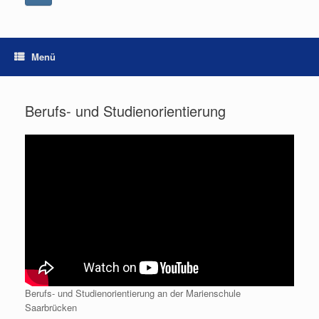
Menü
Berufs- und Studienorientierung
Berufs- und Studienorientierung an der Marienschule
Saarbrücken