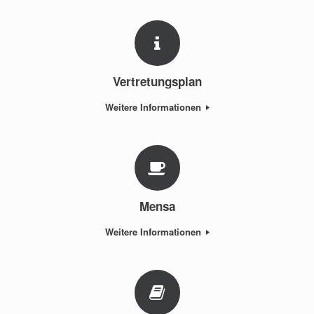
Vertretungsplan
Weitere Informationen
Mensa
Weitere Informationen