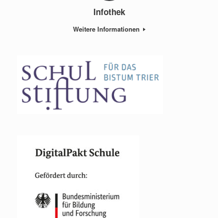
Infothek
Weitere Informationen