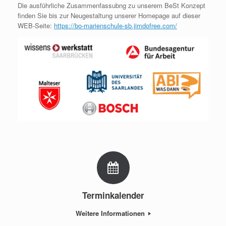
Die ausführliche Zusammenfassubng zu unserem BeSt Konzept
finden Sie bis zur Neugestaltung unserer Homepage auf dieser
WEB-Seite:
https://bo-marienschule-sb.jimdofree.com/
Terminkalender
Weitere Informationen