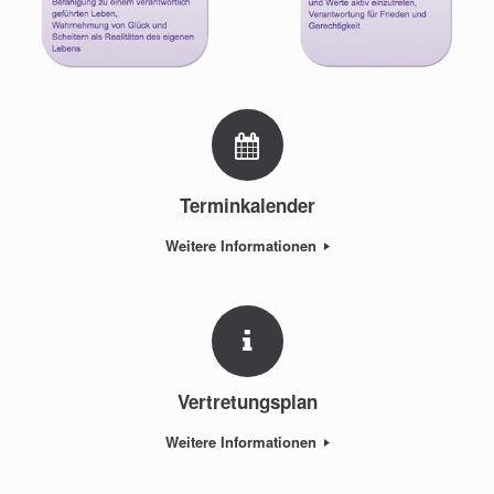
Terminkalender
Weitere Informationen
Vertretungsplan
Weitere Informationen