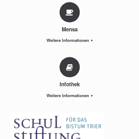
Mensa
Weitere Informationen
Infothek
Weitere Informationen