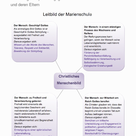
und deren Eltern