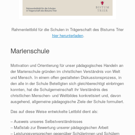
Rahmenleitbild für die Schulen in Trägerschaft des Bistums Trier
hier herunterladen
.
Marienschule
Motivation und Orientierung für unser pädagogisches Handeln an
der Marienschule gründen im christlichen Verständnis von Welt
und Mensch. In einem offen gestalteten Diskussionsprozess, in
den alle in der Schule Beteiligten sich gleichberechtigt einbringen
konnten, hat die Schulgemeinschaft ihr Verständnis des
christlichen Menschen- und Weltbildes konkretisiert und, davon
ausgehend, allgemeine pädagogische Ziele der Schule formuliert.
Das auf diese Weise entwickelte Leitbild dient als:
– Ausweis unseres Selbstverständnisses
– Maßstab zur Bewertung unserer pädagogischen Arbeit
– Leistungsversprechen gegenüber Schülerinnen und Schülern