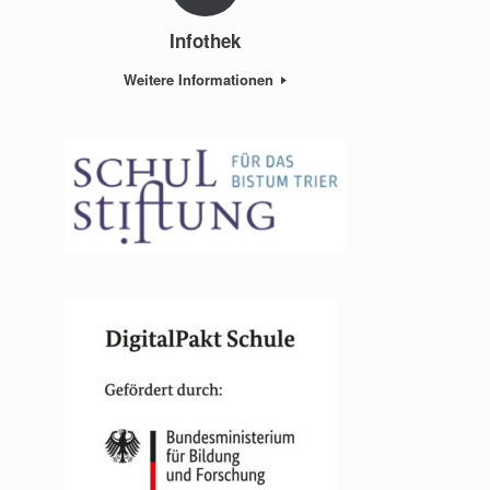
Infothek
Weitere Informationen