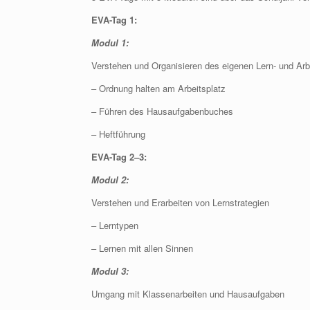
EVA-Tag 1:
Modul 1:
Verstehen und Organisieren des eigenen Lern- und Arbe
– Ordnung halten am Arbeitsplatz
– Führen des Hausaufgabenbuches
– Heftführung
EVA-Tag 2–3:
Modul 2:
Verstehen und Erarbeiten von Lernstrategien
– Lerntypen
– Lernen mit allen Sinnen
Modul 3:
Umgang mit Klassenarbeiten und Hausaufgaben