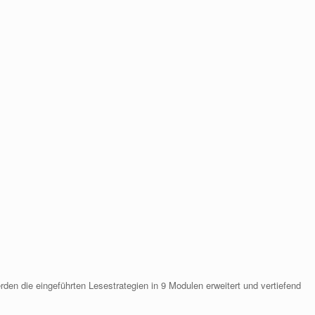
en die eingeführten Lesestrategien in 9 Modulen erweitert und vertiefend