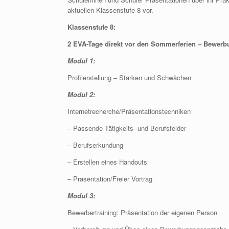
aktuellen Klassenstufe 8 vor.
Klassenstufe 8:
2 EVA-Tage direkt vor den Sommerferien – Bewerb
Modul 1:
Profilerstellung – Stärken und Schwächen
Modul 2:
Internetrecherche/Präsentationstechniken
– Passende Tätigkeits- und Berufsfelder
– Berufserkundung
– Erstellen eines Handouts
– Präsentation/Freier Vortrag
Modul 3:
Bewerbertraining: Präsentation der eigenen Person