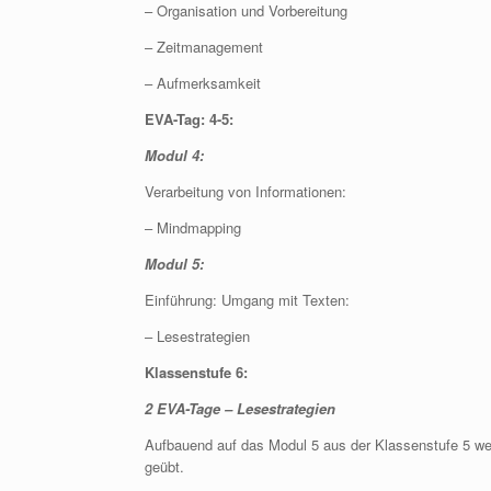
– Organisation und Vorbereitung
– Zeitmanagement
– Aufmerksamkeit
EVA-Tag: 4-5:
Modul 4:
Verarbeitung von Informationen:
– Mindmapping
Modul 5:
Einführung: Umgang mit Texten:
– Lesestrategien
Klassenstufe 6:
2 EVA-Tage – Lesestrategien
Aufbauend auf das Modul 5 aus der Klassenstufe 5 werd
geübt.