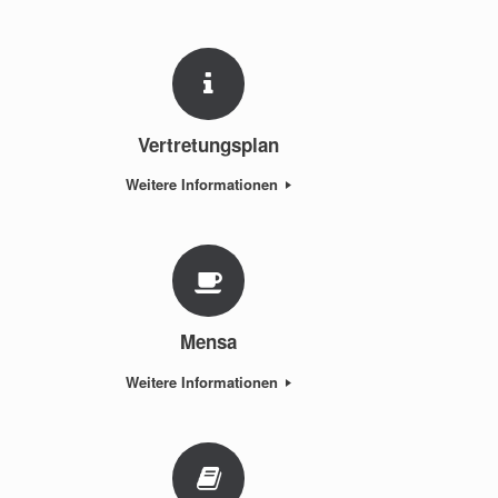
Vertretungsplan
Weitere Informationen
Mensa
Weitere Informationen