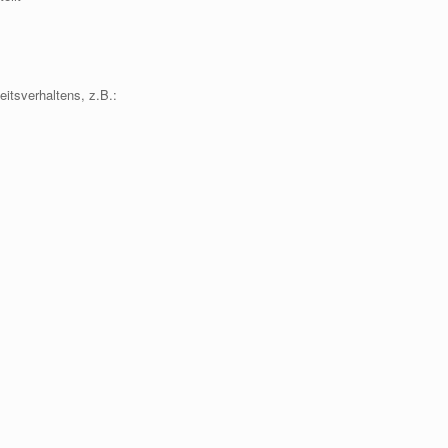
itsverhaltens, z.B.: