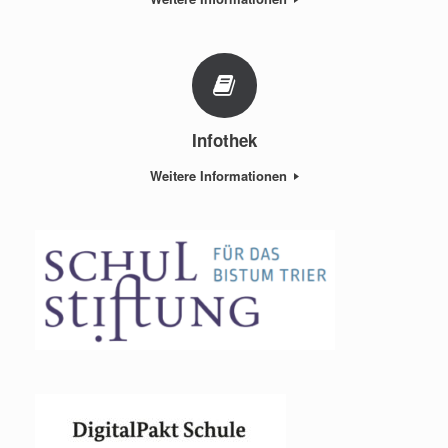
Infothek
Weitere Informationen