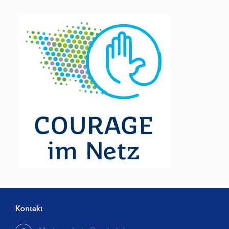
Kontakt