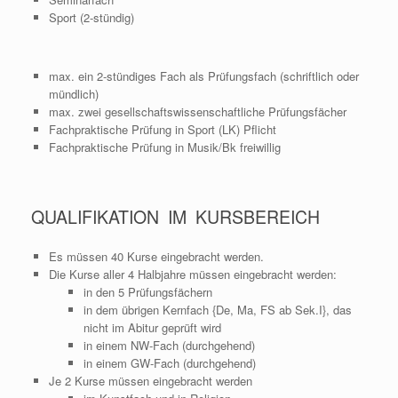
Sport (2-stündig)
max. ein 2-stündiges Fach als Prüfungsfach (schriftlich oder
mündlich)
max. zwei gesellschaftswissenschaftliche Prüfungsfächer
Fachpraktische Prüfung in Sport (LK) Pflicht
Fachpraktische Prüfung in Musik/Bk freiwillig
QUALIFIKATION IM KURSBEREICH
Es müssen 40 Kurse eingebracht werden.
Die Kurse aller 4 Halbjahre müssen eingebracht werden:
in den 5 Prüfungsfächern
in dem übrigen Kernfach {De, Ma, FS ab Sek.I}, das
nicht im Abitur geprüft wird
in einem NW-Fach (durchgehend)
in einem GW-Fach (durchgehend)
Je 2 Kurse müssen eingebracht werden