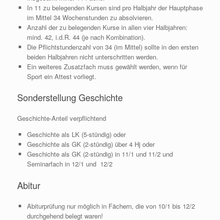
In 11 zu belegenden Kursen sind pro Halbjahr der Hauptphase
im Mittel 34 Wochenstunden zu absolvieren.
Anzahl der zu belegenden Kurse in allen vier Halbjahren:
mind. 42, i.d.R. 44 (je nach Kombination).
Die Pflichtstundenzahl von 34 (im Mittel) sollte in den ersten
beiden Halbjahren nicht unterschritten werden.
Ein weiteres Zusatzfach muss gewählt werden, wenn für
Sport ein Attest vorliegt.
Sonderstellung Geschichte
Geschichte-Anteil verpflichtend
Geschichte als LK (5-stündig) oder
Geschichte als GK (2-stündig) über 4 Hj oder
Geschichte als GK (2-stündig) in 11/1 und 11/2 und
Seminarfach in 12/1 und 12/2
Abitur
Abiturprüfung nur möglich in Fächern, die von 10/1 bis 12/2
durchgehend belegt waren!