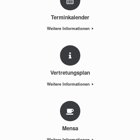
Terminkalender
Weitere Informationen
Vertretungsplan
Weitere Informationen
Mensa
Weitere Informationen