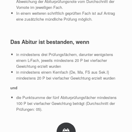
Abweichung der Abiturprüfungsnote vom Durchschnitt der
Vornote im jeweiligen Fach.
In einem weiteren schriftlich geprüften Fach ist auf Antrag
eine zusätzliche mündliche Prüfung möglich.
Das Abitur ist bestanden, wenn
in mindestens drei Prüfungsfächern, darunter wenigstens
einem L-Fach, jeweils mindestens 20 P bei vierfacher
Gewichtung erzielt wurden
in mindestens einem Kernfach {De, Ma, FS aus Sek.I}
mindestens 20 P bei vierfacher Gewichtung erzielt wurden
und
die Punktsumme der fünf Abiturprüfungsfächer mindestens
100 P bei vierfacher Gewichtung beträgt (Durchschnitt der
Prüfungen: 05).