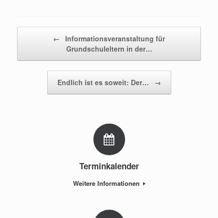
Beitragsnavigation
←
Informationsveranstaltung für
Grundschuleltern in der…
Endlich ist es soweit: Der…
→
Terminkalender
Weitere Informationen