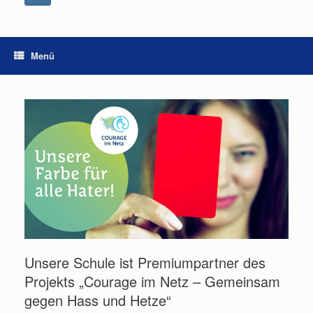
Menü
Unsere Schule ist Premiumpartner des
Projekts „Courage im Netz – Gemeinsam
gegen Hass und Hetze“