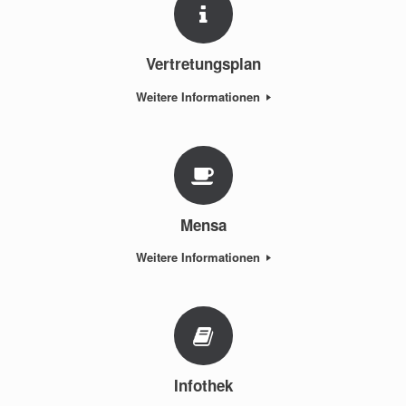
Vertretungsplan
Weitere Informationen
Mensa
Weitere Informationen
Infothek