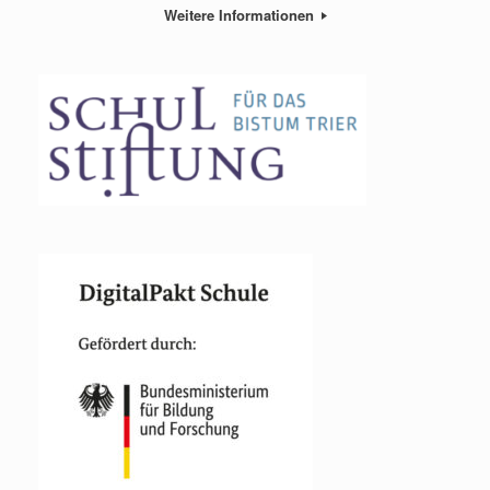
Weitere Informationen