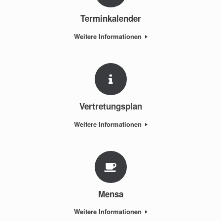
Terminkalender
Weitere Informationen
Vertretungsplan
Weitere Informationen
Mensa
Weitere Informationen