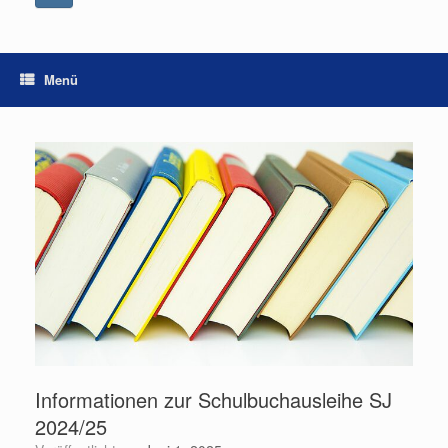
Menü
Informationen zur Schulbuchausleihe SJ
2024/25