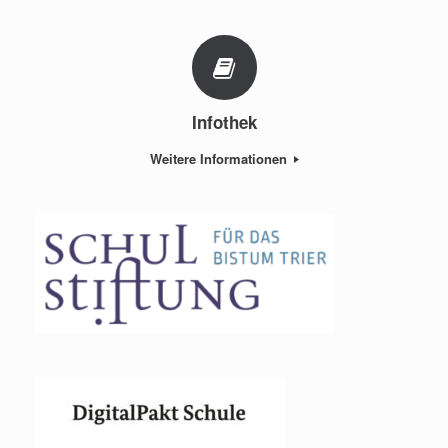
Infothek
Weitere Informationen