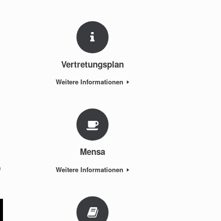
Vertretungsplan
Weitere Informationen
Mensa
m
Weitere Informationen