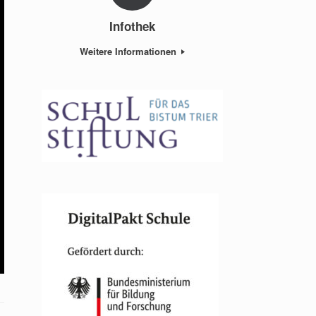
Infothek
Weitere Informationen