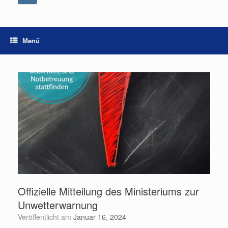
Menü
Offizielle Mitteilung des Ministeriums zur
Unwetterwarnung
Veröffentlicht am
Januar 16, 2024