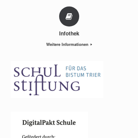
Infothek
Weitere Informationen