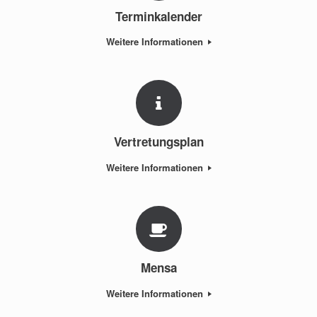
Terminkalender
Weitere Informationen
Vertretungsplan
Weitere Informationen
Mensa
Weitere Informationen