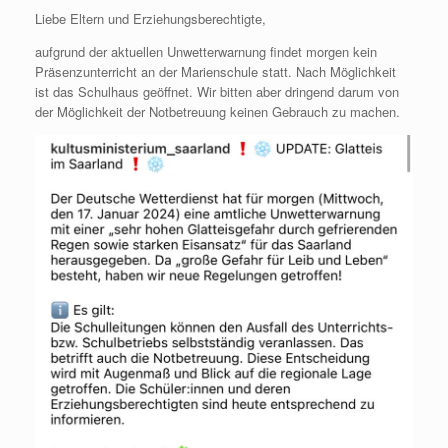
Liebe Eltern und Erziehungsberechtigte,
aufgrund der aktuellen Unwetterwarnung findet morgen kein
Präsenzunterricht an der Marienschule statt. Nach Möglichkeit
ist das Schulhaus geöffnet. Wir bitten aber dringend darum von
der Möglichkeit der Notbetreuung keinen Gebrauch zu machen.