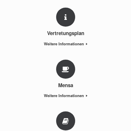
Vertretungsplan
Weitere Informationen
Mensa
Weitere Informationen