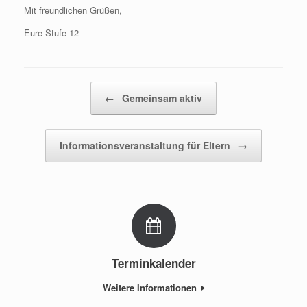
Mit freundlichen Grüßen,
Eure Stufe 12
Beitragsnavigation
←
Gemeinsam aktiv
Informationsveranstaltung für Eltern
→
Terminkalender
Weitere Informationen