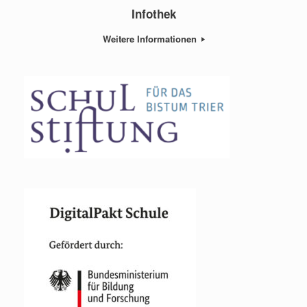
Infothek
Weitere Informationen