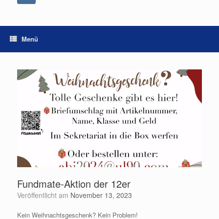
Menü
Fundmate-Aktion der 12er
Veröffentlicht am
November 13, 2023
Kein Weihnachtsgeschenk? Kein Problem!