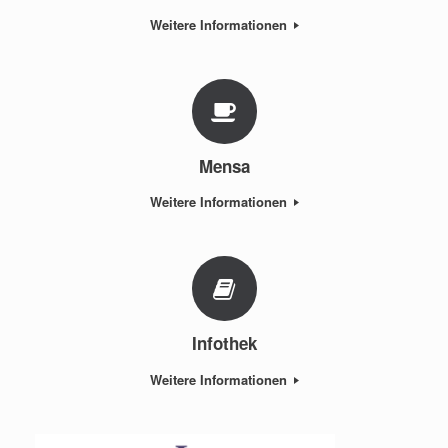
Weitere Informationen
Mensa
Weitere Informationen
Infothek
Weitere Informationen