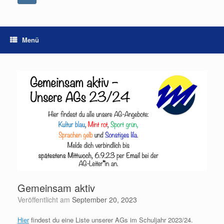
Menü
Gemeinsam aktiv
Veröffentlicht am
September 20, 2023
Hier
findest du eine Liste unserer AGs im Schuljahr 2023/24.