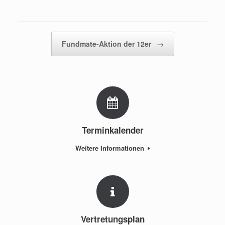
Beitragsnavigation
Fundmate-Aktion der 12er
→
Terminkalender
Weitere Informationen
Vertretungsplan