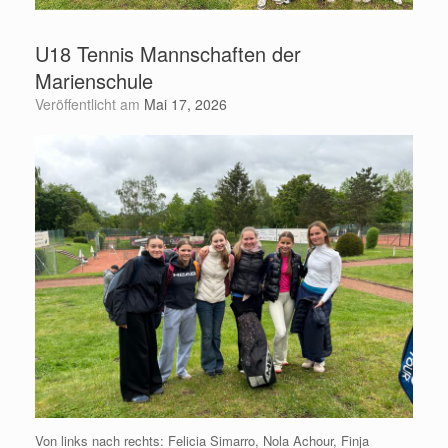
U18 Tennis Mannschaften der
Marienschule
Veröffentlicht am
Mai 17, 2026
Von links nach rechts: Felicia Simarro, Nola Achour, Finja