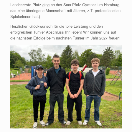
Landeserste Platz ging an das Saar-Pfalz-Gymnasium Homburg,
das eine überlegene Mannschaft mit älteren, z.T. professionellen
Spielerinnen hat.)
Herzlichen Glückwunsch für die tolle Leistung und den
erfolgreichen Turnier Abschluss Ihr lieben! Wir können uns auf
die nächsten Erfolge beim nächsten Turnier im Jahr 2027 freuen!