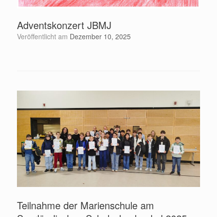
Adventskonzert JBMJ
Veröffentlicht am
Dezember 10, 2025
Teilnahme der Marienschule am