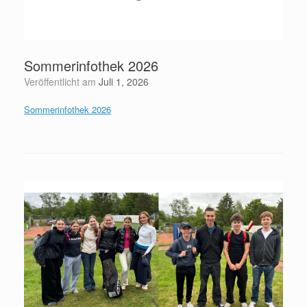
Sommerinfothek 2026
Veröffentlicht am
Juli 1, 2026
Sommerinfothek 2026