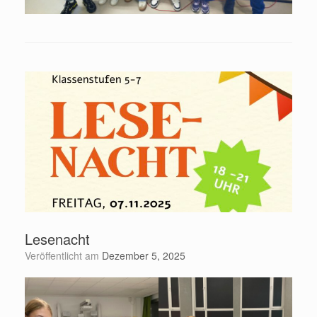
Lesenacht
Veröffentlicht am
Dezember 5, 2025