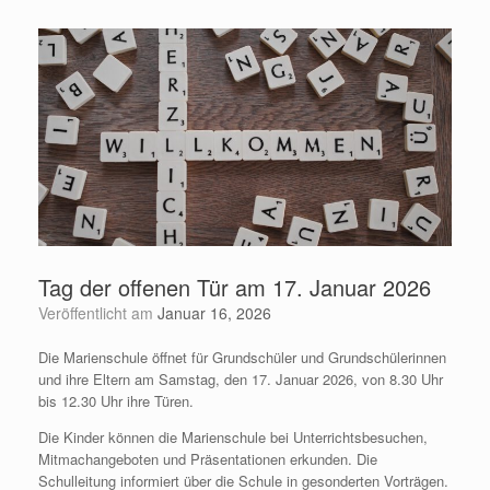
Tag der offenen Tür am 17. Januar 2026
Veröffentlicht am
Januar 16, 2026
Die Marienschule öffnet für Grundschüler und Grundschülerinnen
und ihre Eltern am Samstag, den 17. Januar 2026, von 8.30 Uhr
bis 12.30 Uhr ihre Türen.
Die Kinder können die Marienschule bei Unterrichtsbesuchen,
Mitmachangeboten und Präsentationen erkunden. Die
Schulleitung informiert über die Schule in gesonderten Vorträgen.