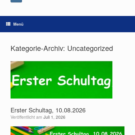
Menü
Kategorie-Archiv:
Uncategorized
Erster Schultag, 10.08.2026
Veröffentlicht am
Juli 1, 2026