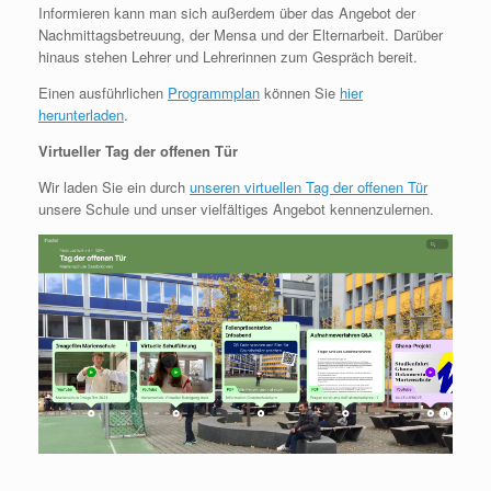
Informieren kann man sich außerdem über das Angebot der
Nachmittagsbetreuung, der Mensa und der Elternarbeit. Darüber
hinaus stehen Lehrer und Lehrerinnen zum Gespräch bereit.
Einen ausführlichen
Programmplan
können Sie
hier
herunterladen
.
Virtueller Tag der offenen Tür
Wir laden Sie ein durch
unseren virtuellen Tag der offenen Tür
unsere Schule und unser vielfältiges Angebot kennenzulernen.