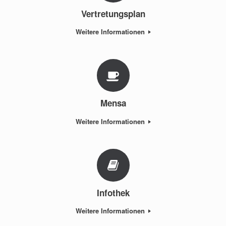
Vertretungsplan
Weitere Informationen
Mensa
Weitere Informationen
Infothek
Weitere Informationen