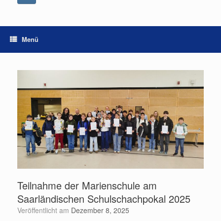
Menü
Teilnahme der Marienschule am
Saarländischen Schulschachpokal 2025
Veröffentlicht am
Dezember 8, 2025