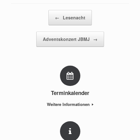
Beitragsnavigation
←
Lesenacht
Adventskonzert JBMJ
→
Terminkalender
Weitere Informationen