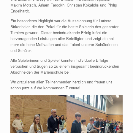
Maxim Motsch, Aiham Farookh, Christian Kokalidis und Philip
Engelhardt.
Ein besonderes Highlight war die Auszeichnung für Larissa
Birkenheier, die den Pokal für die beste Spielerin des gesamten
Turniers gewann. Dieser beeindruckende Erfolg krönt die
hervorragenden Leistungen aller Beteiligten und zeigt einmal
mehr die hohe Motivation und das Talent unserer Schülerinnen
und Schüler.
Alle Spielerinnen und Spieler konnten individuelle Erfolge
verbuchen und trugen so zu einem insgesamt beeindruckenden
Abschneiden der Marienschule bei.
Wir gratulieren allen Teilnehmenden herzlich und freuen uns
schon jetzt auf die kommenden Turniere!