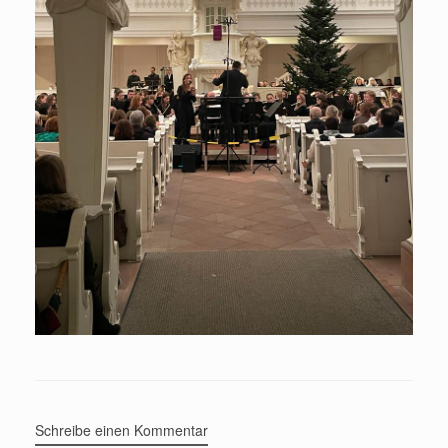
Schreibe einen Kommentar