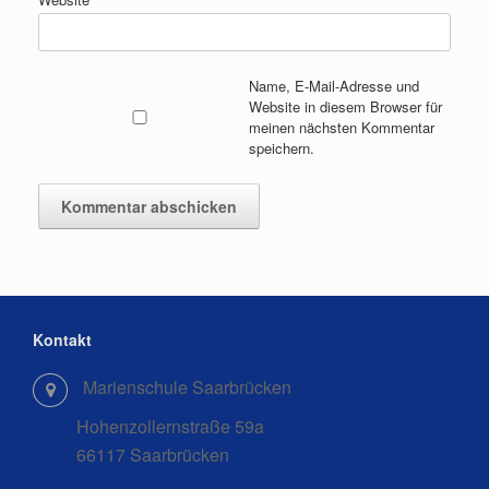
Name, E-Mail-Adresse und
Website in diesem Browser für
meinen nächsten Kommentar
speichern.
Kontakt
Marienschule Saarbrücken
Hohenzollernstraße 59a
66117 Saarbrücken