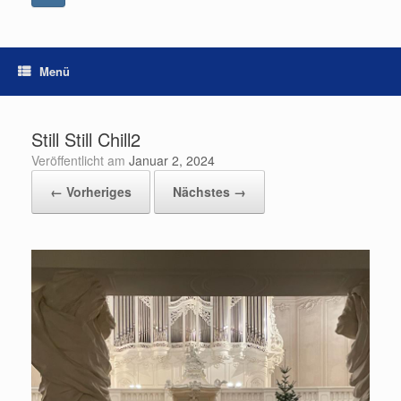
Menü
Still Still Chill2
Veröffentlicht am
Januar 2, 2024
← Vorheriges
Nächstes →