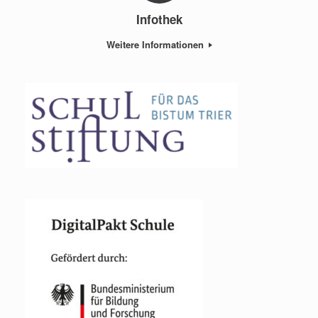
Infothek
Weitere Informationen