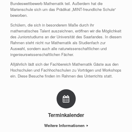
Bundeswettbewerb Mathematik teil. Außerdem hat die
Marienschule sich um das Prädikat „MINT-freundliche Schule“
beworben.
Schülern, die sich in besonderem Maße durch ihr
mathematisches Talent auszeichnen, eröffnen wir die Möglichkeit
des Juniorstudiums an der Universität des Saarlandes. In diesem
Rahmen steht nicht nur Mathematik als Studienfach zur
Auswahl, sondern auch alle naturwissenschaftlichen und
ingenieurswissenschaftlichen Fächer.
Alljährlich lädt sich der Fachbereich Mathematik Gäste aus den
Hochschulen und Fachhochschulen zu Vorträgen und Workshops
ein. Diese Besuche finden im Rahmen des Unterrichts statt.
Terminkalender
Weitere Informationen