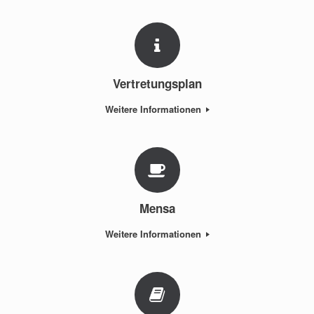
Vertretungsplan
Weitere Informationen
Mensa
Weitere Informationen