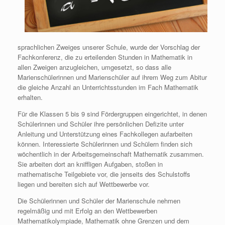
sprachlichen Zweiges unserer Schule, wurde der Vorschlag der
Fachkonferenz, die zu erteilenden Stunden in Mathematik in
allen Zweigen anzugleichen, umgesetzt, so dass alle
Marienschülerinnen und Marienschüler auf ihrem Weg zum Abitur
die gleiche Anzahl an Unterrichtsstunden im Fach Mathematik
erhalten.
Für die Klassen 5 bis 9 sind Fördergruppen eingerichtet, in denen
Schülerinnen und Schüler ihre persönlichen Defizite unter
Anleitung und Unterstützung eines Fachkollegen aufarbeiten
können. Interessierte Schülerinnen und Schülern finden sich
wöchentlich in der Arbeitsgemeinschaft Mathematik zusammen.
Sie arbeiten dort an kniffligen Aufgaben, stoßen in
mathematische Teilgebiete vor, die jenseits des Schulstoffs
liegen und bereiten sich auf Wettbewerbe vor.
Die Schülerinnen und Schüler der Marienschule nehmen
regelmäßig und mit Erfolg an den Wettbewerben
Mathematikolympiade, Mathematik ohne Grenzen und dem