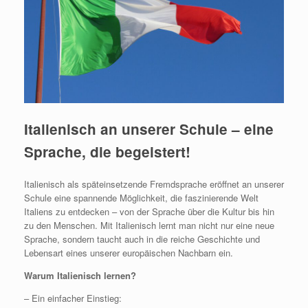
Italienisch an unserer Schule – eine
Sprache, die begeistert!
Italienisch als späteinsetzende Fremdsprache eröffnet an unserer
Schule eine spannende Möglichkeit, die faszinierende Welt
Italiens zu entdecken – von der Sprache über die Kultur bis hin
zu den Menschen. Mit Italienisch lernt man nicht nur eine neue
Sprache, sondern taucht auch in die reiche Geschichte und
Lebensart eines unserer europäischen Nachbarn ein.
Warum Italienisch lernen?
– Ein einfacher Einstieg: