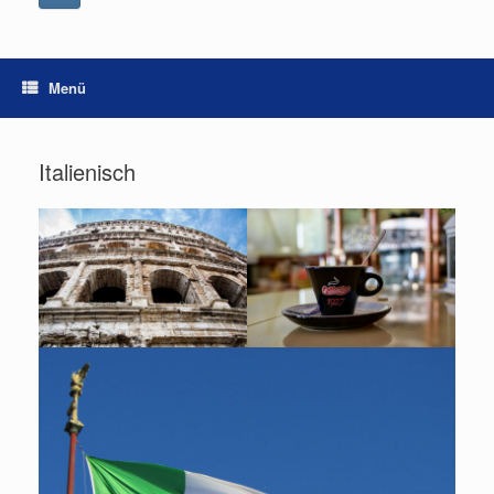
Menü
Italienisch