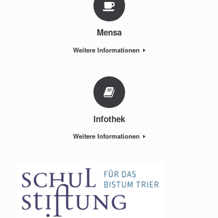
Mensa
Weitere Informationen
Infothek
Weitere Informationen