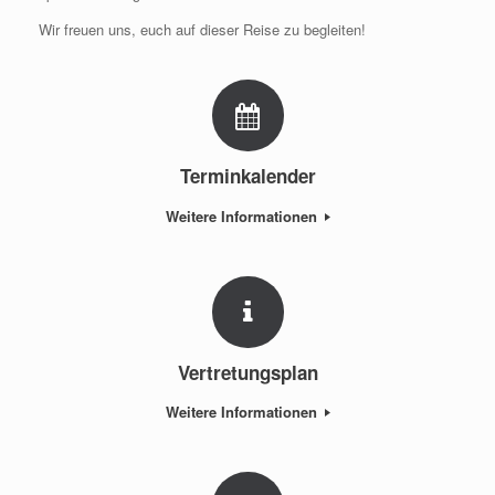
Wir freuen uns, euch auf dieser Reise zu begleiten!
Terminkalender
Weitere Informationen
Vertretungsplan
Weitere Informationen